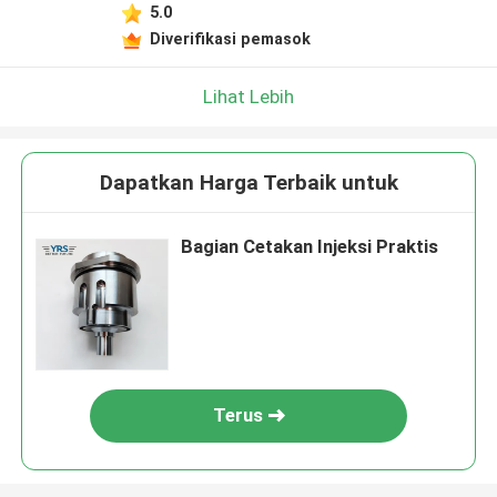
5.0
Diverifikasi pemasok
Lihat Lebih
Dapatkan Harga Terbaik untuk
Bagian Cetakan Injeksi Praktis
Terus