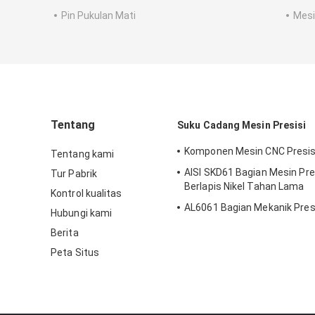
Pin Pukulan Mati
Mesi
Tentang
Suku Cadang Mesin Presisi
Komponen Mesin CNC Presisi
Tentang kami
AISI SKD61 Bagian Mesin Pre
Tur Pabrik
Berlapis Nikel Tahan Lama
Kontrol kualitas
AL6061 Bagian Mekanik Pres
Hubungi kami
Berita
Peta Situs