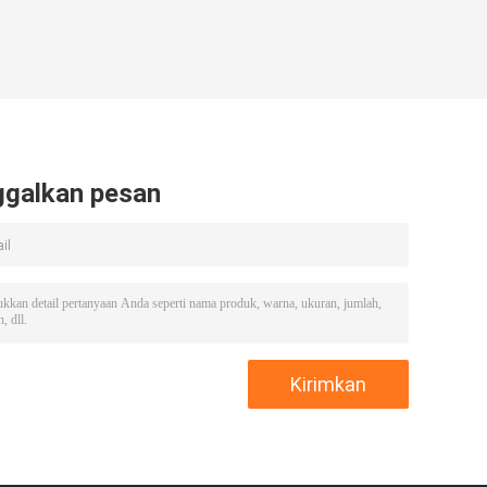
ggalkan pesan