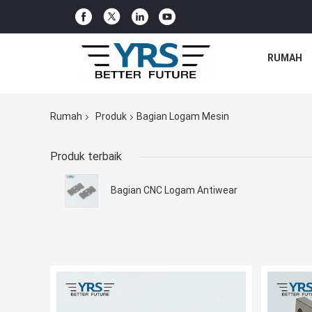
RUMAH
Rumah
Produk
Bagian Logam Mesin
Produk terbaik
Bagian CNC Logam Antiwear