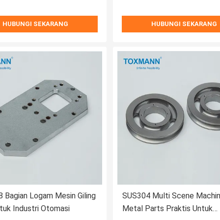
HUBUNGI SEKARANG
HUBUNGI SEKARANG
 Bagian Logam Mesin Giling
SUS304 Multi Scene Machi
uk Industri Otomasi
Metal Parts Praktis Untuk