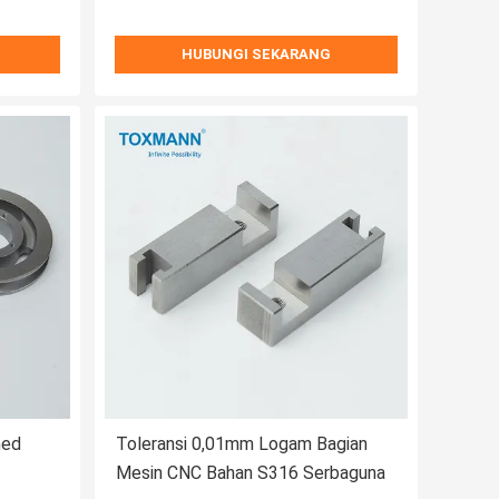
HUBUNGI SEKARANG
ned
Toleransi 0,01mm Logam Bagian
Mesin CNC Bahan S316 Serbaguna