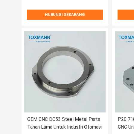
HUBUNGI SEKARANG
OEM CNC DC53 Steel Metal Parts
P20 718
Tahan Lama Untuk Industri Otomasi
CNC Unt