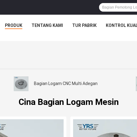
PRODUK
TENTANG KAMI
TUR PABRIK
KONTROL KUAL
Bagian Logam CNC Multi Adegan
Cina Bagian Logam Mesin