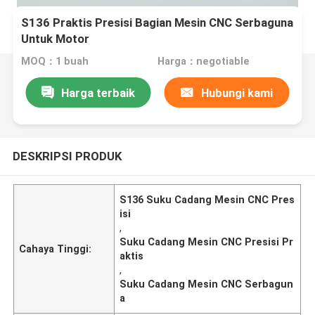
S136 Praktis Presisi Bagian Mesin CNC Serbaguna
Untuk Motor
MOQ：1 buah
Harga：negotiable
Harga terbaik
Hubungi kami
DESKRIPSI PRODUK
S136 Suku Cadang Mesin CNC Pres
isi
,
Suku Cadang Mesin CNC Presisi Pr
Cahaya Tinggi:
aktis
,
Suku Cadang Mesin CNC Serbagun
a