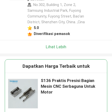
No.302, Building 1, Zone 2,
Samsung Industrial Park, Fuyong
Community, Fuyong Street, Bao'an
District, Shenzhen City, China. ,Cina
5.0
Diverifikasi pemasok
Lihat Lebih
Dapatkan Harga Terbaik untuk
S136 Praktis Presisi Bagian
Mesin CNC Serbaguna Untuk
Motor